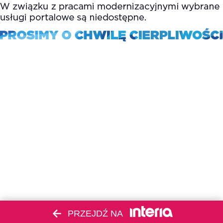
PRZEJDŹ NA