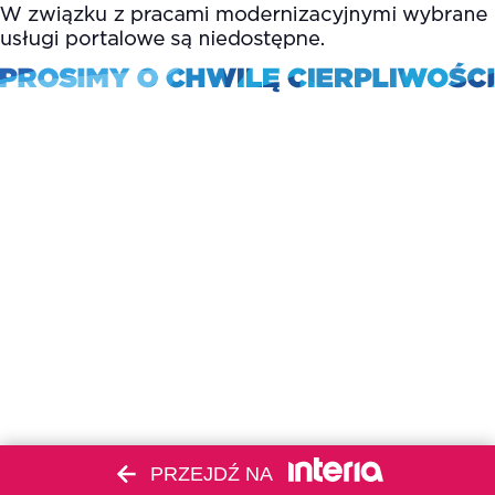
PRZEJDŹ NA