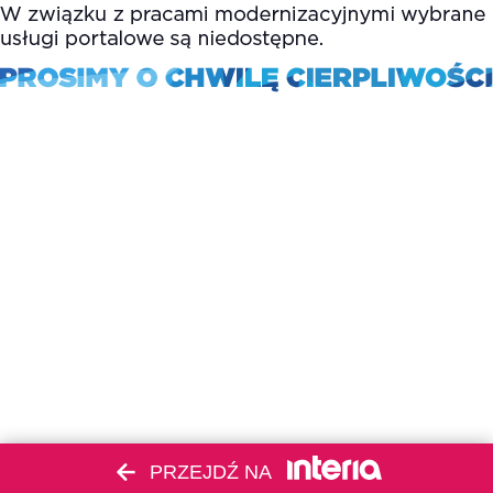
PRZEJDŹ NA