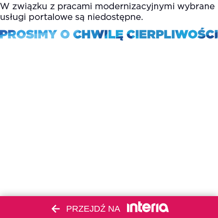
PRZEJDŹ NA