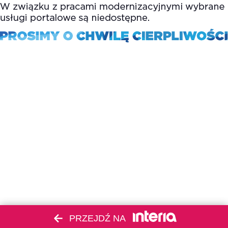
PRZEJDŹ NA