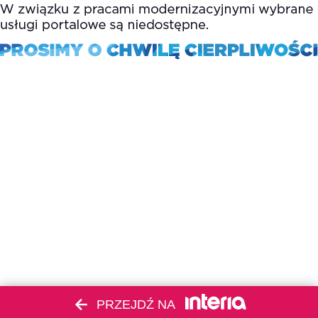
PRZEJDŹ NA