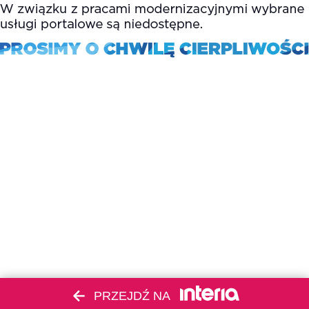
PRZEJDŹ NA