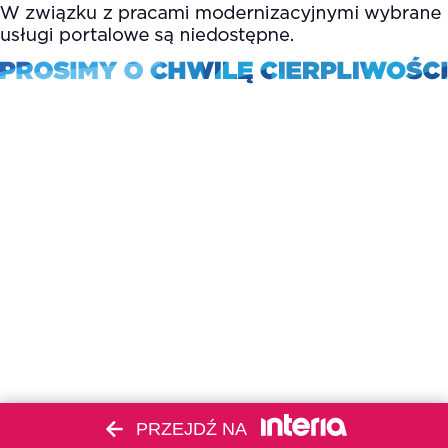
PRZEJDŹ NA