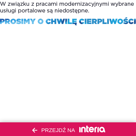
PRZEJDŹ NA