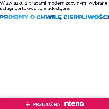
PRZEJDŹ NA