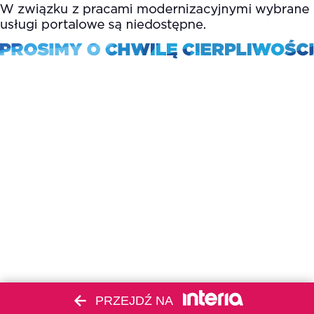
PRZEJDŹ NA