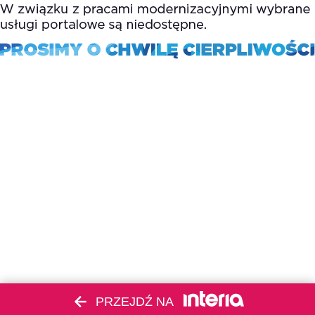
PRZEJDŹ NA