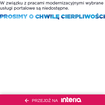
PRZEJDŹ NA