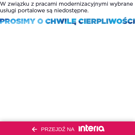
PRZEJDŹ NA