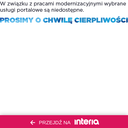
PRZEJDŹ NA