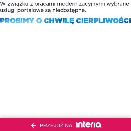
PRZEJDŹ NA