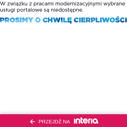
PRZEJDŹ NA