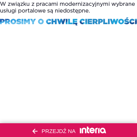
PRZEJDŹ NA