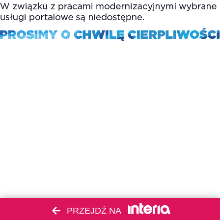
PRZEJDŹ NA