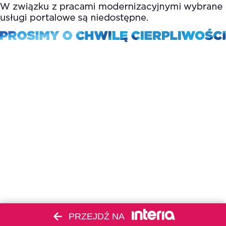
PRZEJDŹ NA