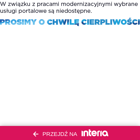
PRZEJDŹ NA