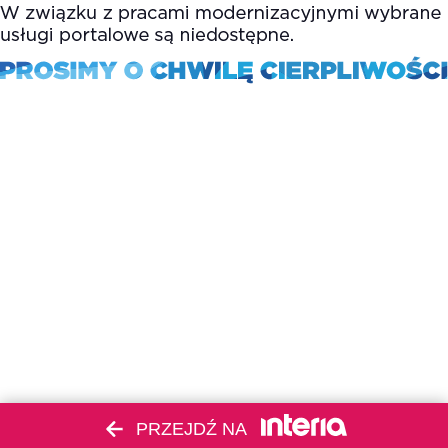
PRZEJDŹ NA