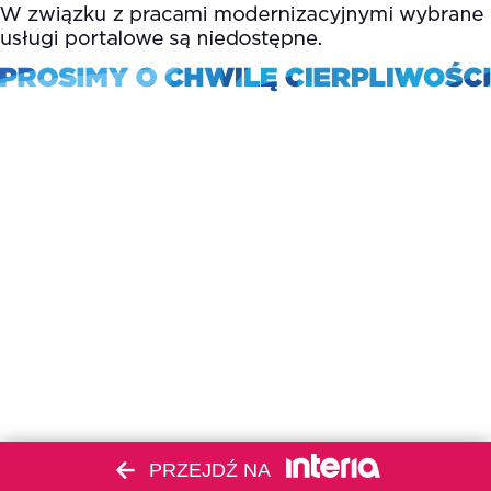
PRZEJDŹ NA