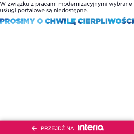
PRZEJDŹ NA