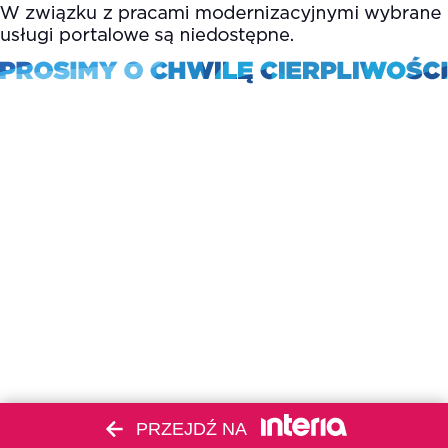
PRZEJDŹ NA