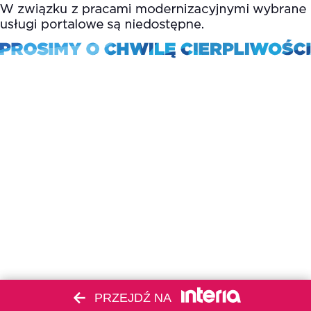
PRZEJDŹ NA