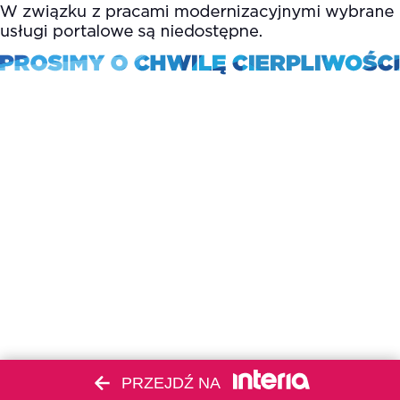
PRZEJDŹ NA