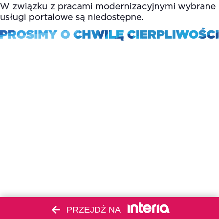
PRZEJDŹ NA