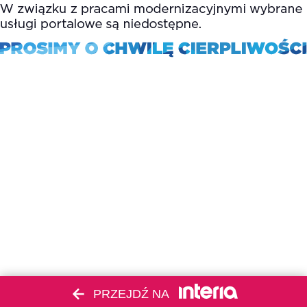
PRZEJDŹ NA