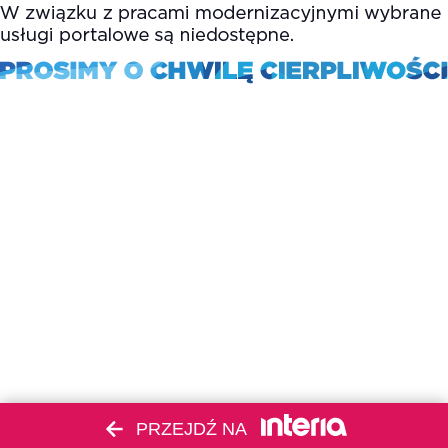
PRZEJDŹ NA