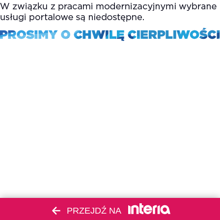
PRZEJDŹ NA