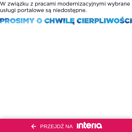
PRZEJDŹ NA