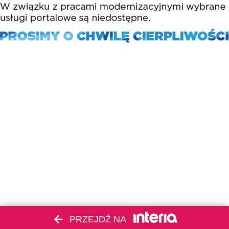
PRZEJDŹ NA