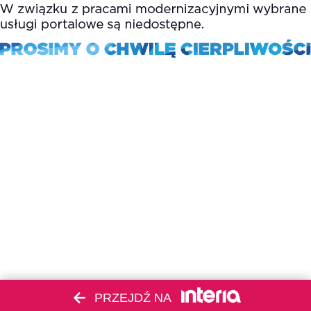
PRZEJDŹ NA