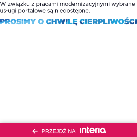
PRZEJDŹ NA