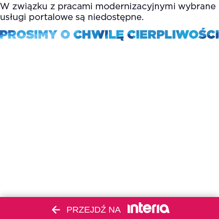
PRZEJDŹ NA