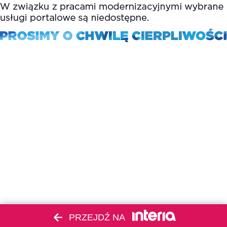
PRZEJDŹ NA