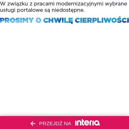
PRZEJDŹ NA