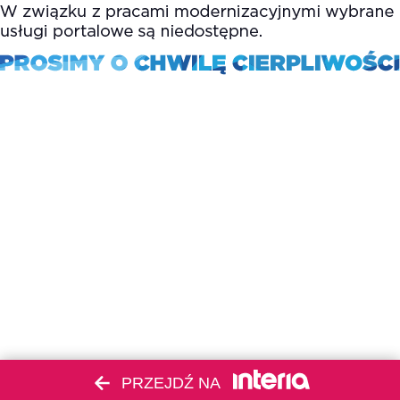
PRZEJDŹ NA