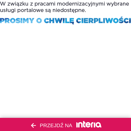
PRZEJDŹ NA