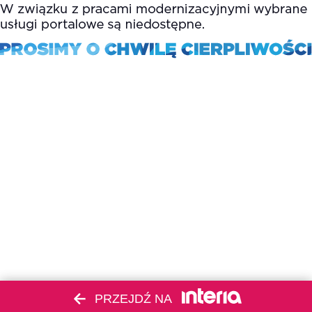
PRZEJDŹ NA