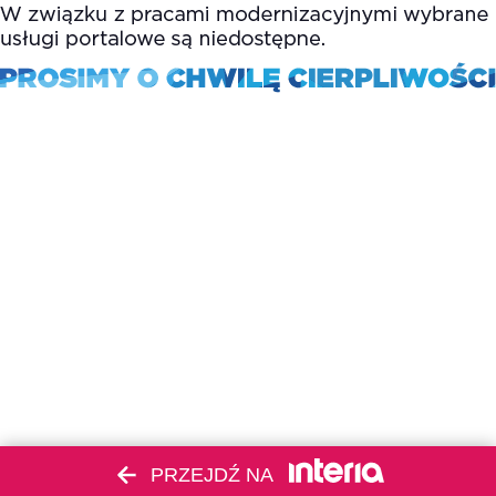
PRZEJDŹ NA