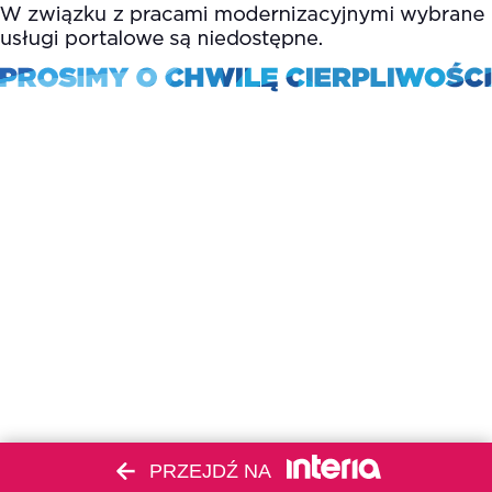
PRZEJDŹ NA