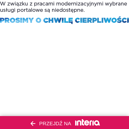
PRZEJDŹ NA