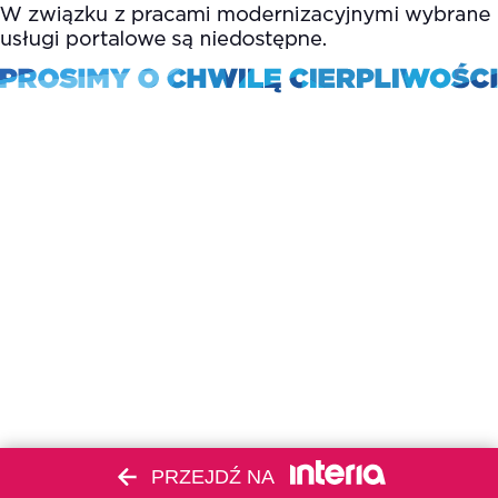
PRZEJDŹ NA