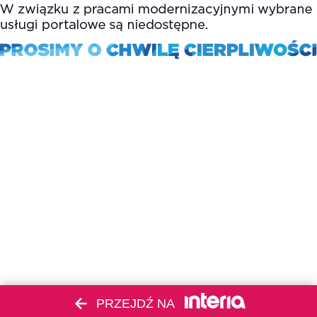
PRZEJDŹ NA