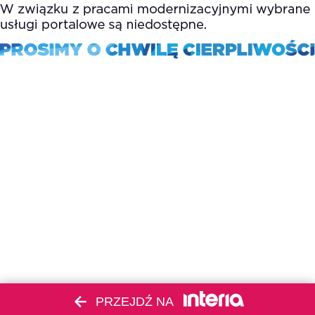
PRZEJDŹ NA