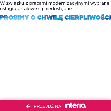
PRZEJDŹ NA