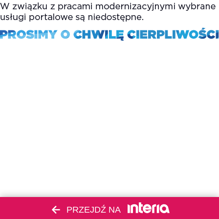
PRZEJDŹ NA