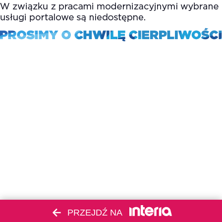
PRZEJDŹ NA